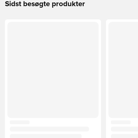
Sidst besøgte produkter