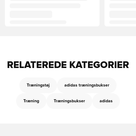
RELATEREDE KATEGORIER
Træningstøj
adidas træningsbukser
Træning
Træningsbukser
adidas