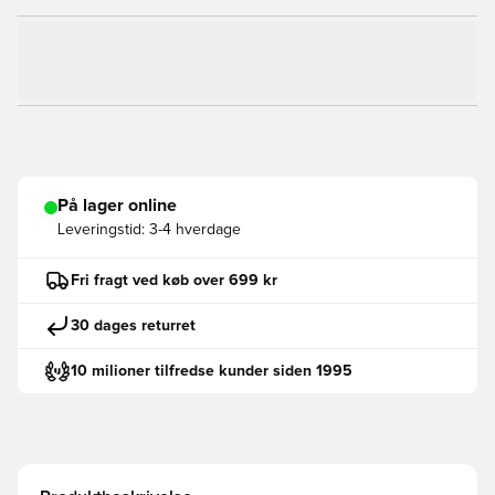
På lager online
Leveringstid:
3-4 hverdage
Fri fragt ved køb over 699 kr
30 dages returret
10 milioner tilfredse kunder siden 1995