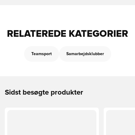
RELATEREDE KATEGORIER
Teamsport
Samarbejdsklubber
Sidst besøgte produkter