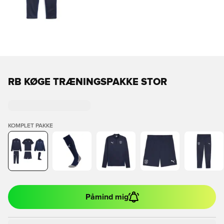
RB KØGE TRÆNINGSPAKKE STOR
KOMPLET PAKKE
Påmind mig