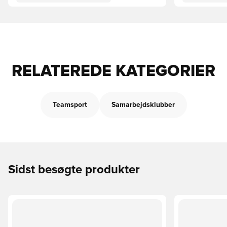
RELATEREDE KATEGORIER
Teamsport
Samarbejdsklubber
Sidst besøgte produkter