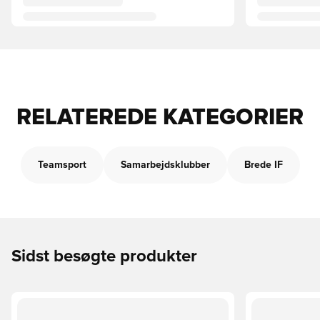
RELATEREDE KATEGORIER
Teamsport
Samarbejdsklubber
Brede IF
Sidst besøgte produkter