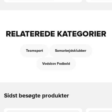
RELATEREDE KATEGORIER
Teamsport
Samarbejdsklubber
Vodskov Fodbold
Sidst besøgte produkter