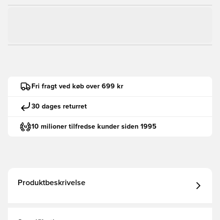
Fri fragt ved køb over 699 kr
30 dages returret
10 milioner tilfredse kunder siden 1995
Produktbeskrivelse