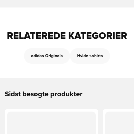
RELATEREDE KATEGORIER
adidas Originals
Hvide t-shirts
Sidst besøgte produkter