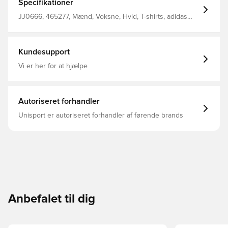
Specifikationer
JJ0666, 465277, Mænd, Voksne, Hvid, T-shirts, adidas
Originals
Kundesupport
Vi er her for at hjælpe
Autoriseret forhandler
Unisport er autoriseret forhandler af førende brands
Anbefalet til dig