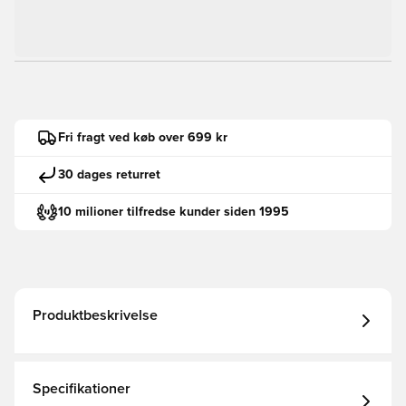
Fri fragt ved køb over 699 kr
30 dages returret
10 milioner tilfredse kunder siden 1995
Produktbeskrivelse
Specifikationer