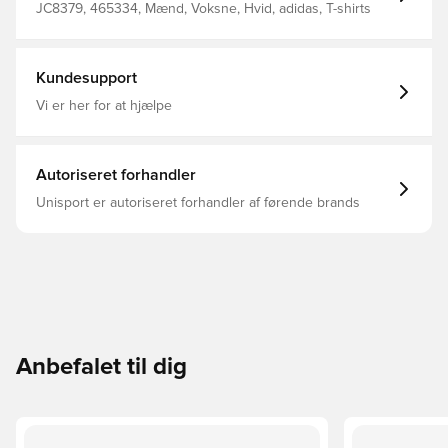
JC8379, 465334, Mænd, Voksne, Hvid, adidas, T-shirts
Kundesupport
Vi er her for at hjælpe
Autoriseret forhandler
Unisport er autoriseret forhandler af førende brands
Anbefalet til dig