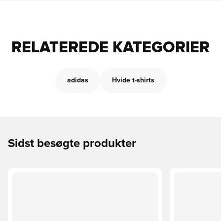
RELATEREDE KATEGORIER
adidas
Hvide t-shirts
Sidst besøgte produkter