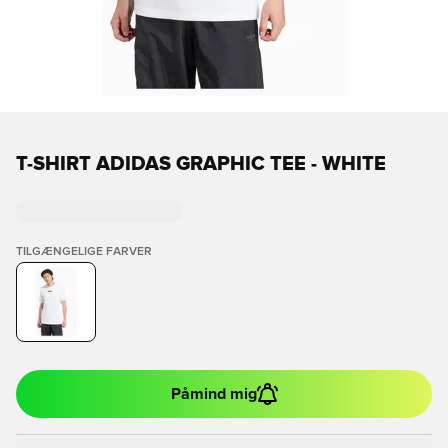
T-SHIRT ADIDAS GRAPHIC TEE - WHITE
TILGÆNGELIGE FARVER
Påmind mig