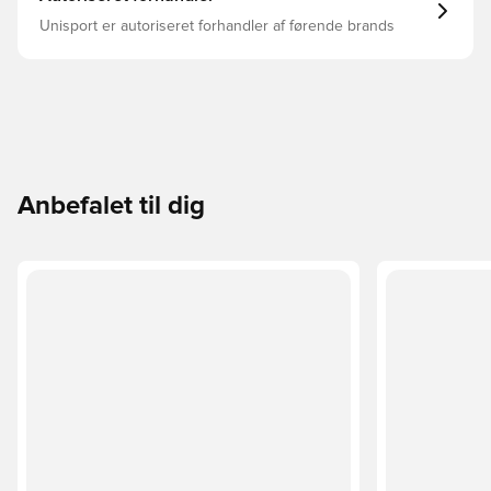
Unisport er autoriseret forhandler af førende brands
Anbefalet til dig