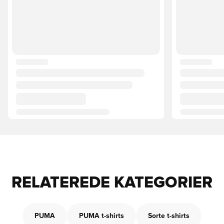
RELATEREDE KATEGORIER
PUMA
PUMA t-shirts
Sorte t-shirts