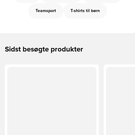
Teamsport
T-shirts til børn
Sidst besøgte produkter