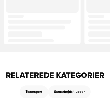
RELATEREDE KATEGORIER
Teamsport
Samarbejdsklubber