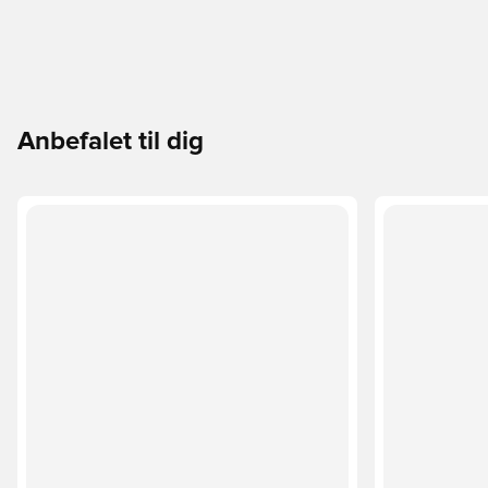
Anbefalet til dig