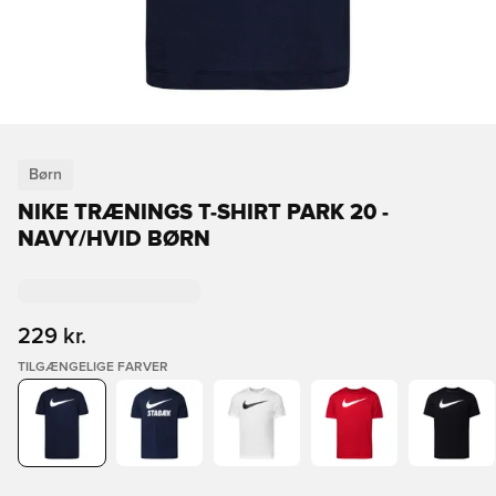
Børn
NIKE TRÆNINGS T-SHIRT PARK 20 -
NAVY/HVID BØRN
229 kr.
TILGÆNGELIGE FARVER