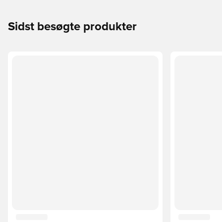
Sidst besøgte produkter