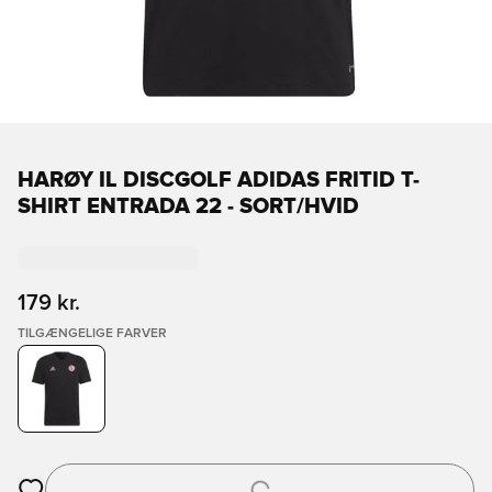
HARØY IL DISCGOLF ADIDAS FRITID T-
SHIRT ENTRADA 22 - SORT/HVID
179 kr.
TILGÆNGELIGE FARVER