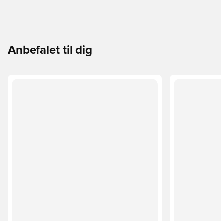
Anbefalet til dig