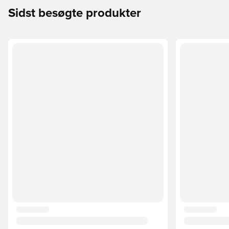
Sidst besøgte produkter