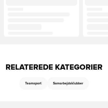
RELATEREDE KATEGORIER
Teamsport
Samarbejdsklubber