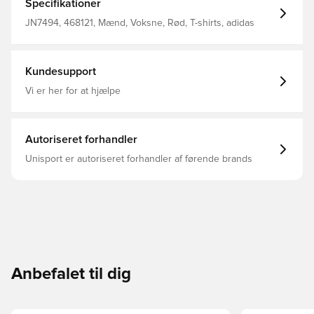
Specifikationer
JN7494, 468121, Mænd, Voksne, Rød, T-shirts, adidas
Kundesupport
Vi er her for at hjælpe
Autoriseret forhandler
Unisport er autoriseret forhandler af førende brands
Anbefalet til dig