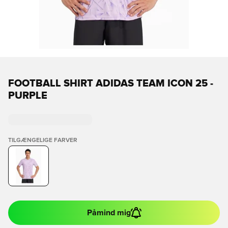
FOOTBALL SHIRT ADIDAS TEAM ICON 25 -
PURPLE
TILGÆNGELIGE FARVER
Påmind mig