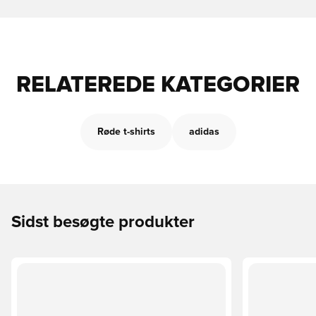
RELATEREDE KATEGORIER
Røde t-shirts
adidas
Sidst besøgte produkter