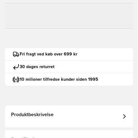
Fri fragt ved køb over 699 kr
30 dages returret
10 milioner tilfredse kunder siden 1995
Produktbeskrivelse