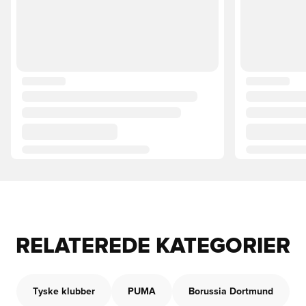
RELATEREDE KATEGORIER
Tyske klubber
PUMA
Borussia Dortmund