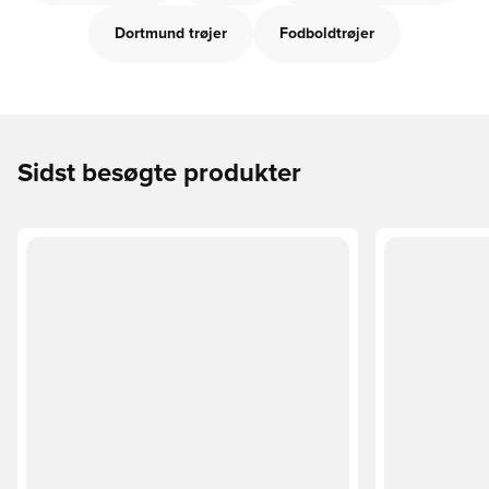
Dortmund trøjer
Fodboldtrøjer
Sidst besøgte produkter