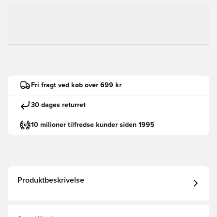
Fri fragt ved køb over 699 kr
30 dages returret
10 milioner tilfredse kunder siden 1995
Produktbeskrivelse