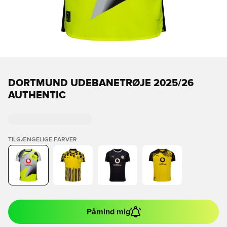
DORTMUND UDEBANETRØJE 2025/26
AUTHENTIC
TILGÆNGELIGE FARVER
Påmind mig