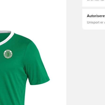
Autorisere
Unisport er 