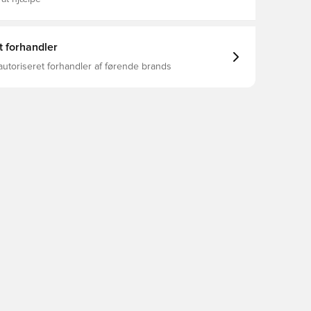
t forhandler
autoriseret forhandler af førende brands