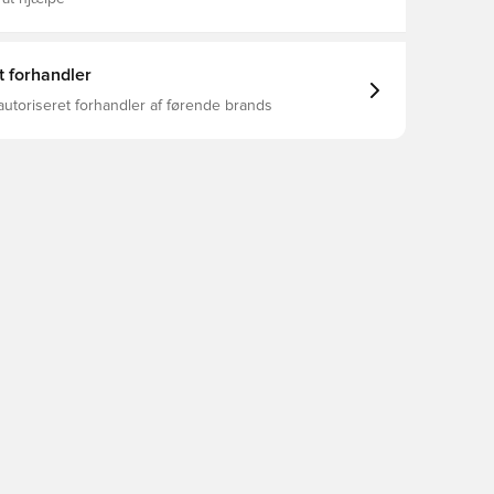
t forhandler
autoriseret forhandler af førende brands