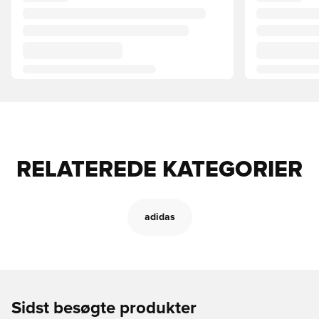
RELATEREDE KATEGORIER
adidas
Sidst besøgte produkter