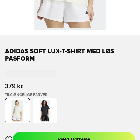
ADIDAS SOFT LUX-T-SHIRT MED LØS
PASFORM
379 kr.
TILGÆNGELIGE FARVER
Vælg størrelse