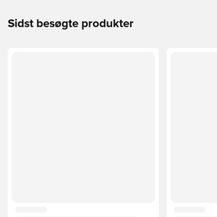
Sidst besøgte produkter