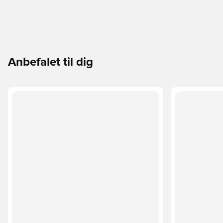
Anbefalet til dig