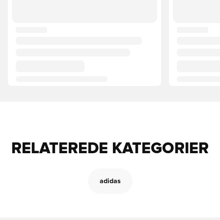
RELATEREDE KATEGORIER
adidas