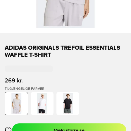
ADIDAS ORIGINALS TREFOIL ESSENTIALS
WAFFLE T-SHIRT
269 kr.
TILGÆNGELIGE FARVER
Vælg størrelse