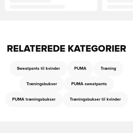
RELATEREDE KATEGORIER
Sweatpants til kvinder
PUMA
Træning
Træningsbukser
PUMA sweatpants
PUMA træningsbukser
Træningsbukser til kvinder