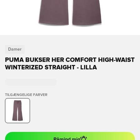
Damer
PUMA BUKSER HER COMFORT HIGH-WAIST
WINTERIZED STRAIGHT - LILLA
TILGÆNGELIGE FARVER
Påmind mig