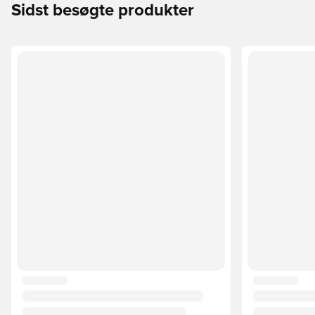
Sidst besøgte produkter