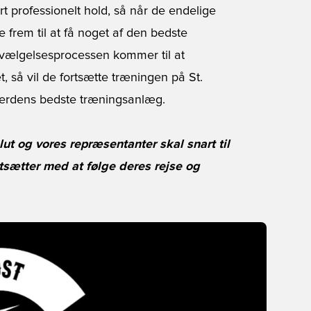
 professionelt hold, så når de endelige
e frem til at få noget af den bedste
dvælgelsesprocessen kommer til at
 så vil de fortsætte træningen på St.
verdens bedste træningsanlæg.
t og vores repræsentanter skal snart til
tsætter med at følge deres rejse og