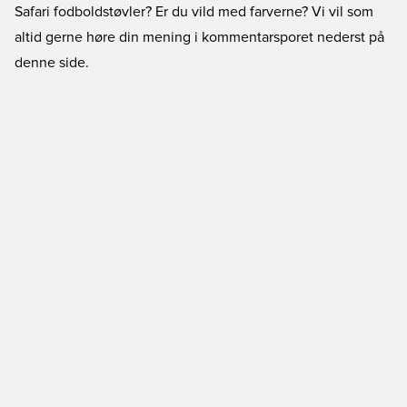
Safari fodboldstøvler? Er du vild med farverne? Vi vil som
altid gerne høre din mening i kommentarsporet nederst på
denne side.