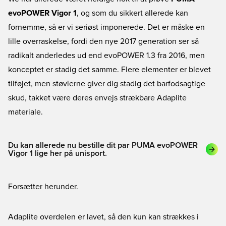
evoPOWER Vigor 1
, og som du sikkert allerede kan
fornemme, så er vi seriøst imponerede. Det er måske en
lille overraskelse, fordi den nye 2017 generation ser så
radikalt anderledes ud end evoPOWER 1.3 fra 2016, men
konceptet er stadig det samme. Flere elementer er blevet
tilføjet, men støvlerne giver dig stadig det barfodsagtige
skud, takket være deres envejs strækbare Adaplite
materiale.
Du kan allerede nu bestille dit par PUMA evoPOWER
Vigor 1 lige her på unisport.
Forsætter herunder.
Adaplite overdelen er lavet, så den kun kan strækkes i