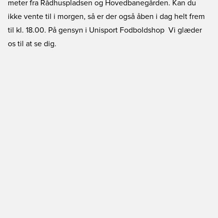
meter fra Rådhuspladsen og Hovedbanegården. Kan du
ikke vente til i morgen, så er der også åben i dag helt frem
til kl. 18.00. På gensyn i Unisport Fodboldshop  Vi glæder
os til at se dig.