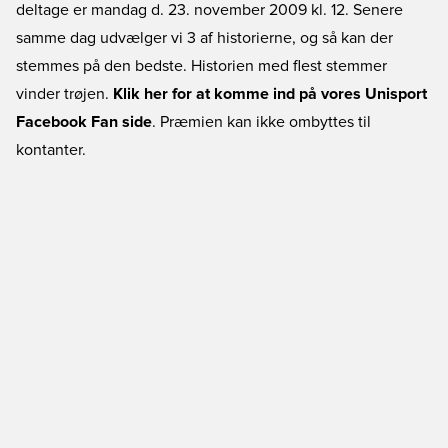
deltage er mandag d. 23. november 2009 kl. 12. Senere
samme dag udvælger vi 3 af historierne, og så kan der
stemmes på den bedste. Historien med flest stemmer
vinder trøjen.
Klik her for at komme ind på vores Unisport
Facebook Fan side
. Præmien kan ikke ombyttes til
kontanter.