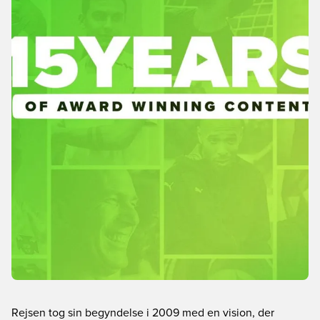
Rejsen tog sin begyndelse i 2009 med en vision, der