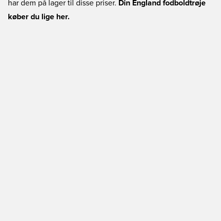
har dem på lager til disse priser.
Din England fodboldtrøje
køber du lige her.