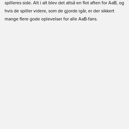
spilleres side. Alt i alt blev det altså en flot aften for AaB, og
hvis de spiller videre, som de gjorde igår, er der sikkert
mange flere gode oplevelser for alle AaB-fans.