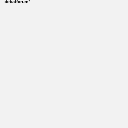
debatforum*