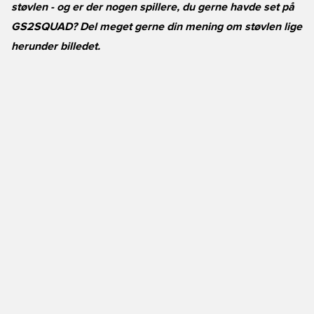
støvlen - og er der nogen spillere, du gerne havde set på
GS2SQUAD? Del meget gerne din mening om støvlen lige
herunder billedet.