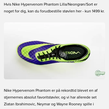
Hvis Nike Hypervenom Phantom Lilla/Neongrøn/Sort er
noget for dig, kan du forudbestille støvlen her
- kun 1499 kr.
Nike Hypervenom Phantom er på rekordtid blevet en af
stjernernes absolut favoritstøvler, og vi har allerede set
Zlatan Ibrahimovic, Neymar og Wayne Rooney spille i