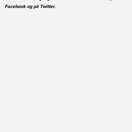
Facebook
og på
Twitter
.