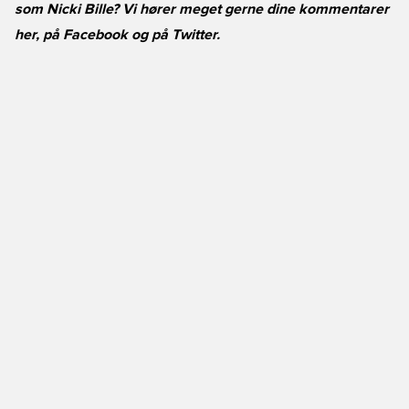
som Nicki Bille? Vi hører meget gerne dine kommentarer
her, på
Facebook
og på
Twitter
.