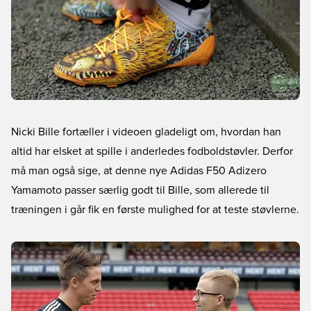
Nicki Bille fortæller i videoen gladeligt om, hvordan han
altid har elsket at spille i anderledes fodboldstøvler. Derfor
må man også sige, at denne nye Adidas F50 Adizero
Yamamoto passer særlig godt til Bille, som allerede til
træningen i går fik en første mulighed for at teste støvlerne.