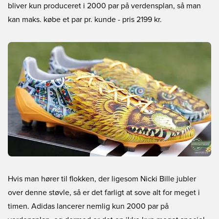
bliver kun produceret i 2000 par på verdensplan, så man
kan maks. købe et par pr. kunde
- pris 2199 kr.
Hvis man hører til flokken, der ligesom Nicki Bille jubler
over denne støvle, så er det farligt at sove alt for meget i
timen. Adidas lancerer nemlig kun 2000 par på