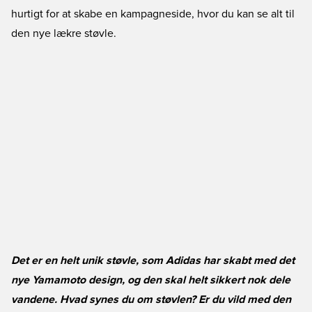
hurtigt for at skabe en kampagneside, hvor du kan se alt til
den nye lækre støvle.
Det er en helt unik støvle, som Adidas har skabt med det
nye Yamamoto design, og den skal helt sikkert nok dele
vandene. Hvad synes du om støvlen? Er du vild med den