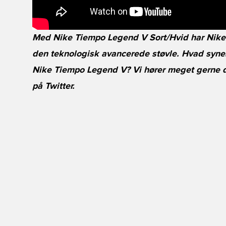
Med Nike Tiempo Legend V Sort/Hvid har Nike 
den teknologisk avancerede støvle. Hvad syne
Nike Tiempo Legend V? Vi hører meget gerne 
på
Twitter
.