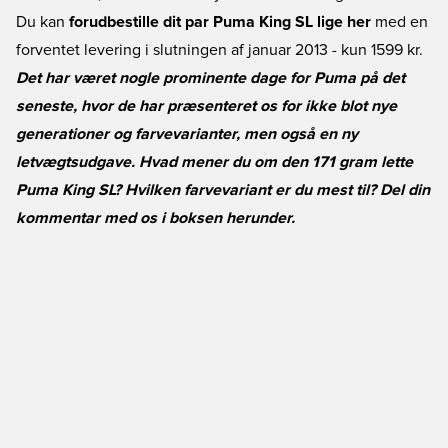
Du kan
forudbestille dit par Puma King SL lige her
med en
forventet levering i slutningen af januar 2013 - kun 1599 kr.
Det har været nogle prominente dage for Puma på det
seneste, hvor de har præsenteret os for ikke blot nye
generationer og farvevarianter, men også en ny
letvægtsudgave. Hvad mener du om den 171 gram lette
Puma King SL? Hvilken farvevariant er du mest til? Del din
kommentar med os i boksen herunder.