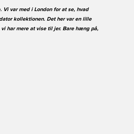
. Vi var med i London for at se, hvad
ator kollektionen. Det her var en lille
vi har mere at vise til jer. Bare hæng på,