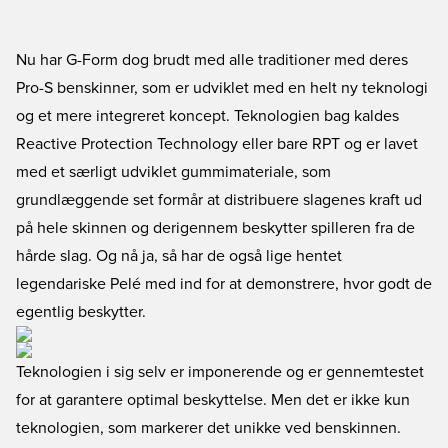
Nu har G-Form dog brudt med alle traditioner med deres
Pro-S benskinner, som er udviklet med en helt ny teknologi
og et mere integreret koncept. Teknologien bag kaldes
Reactive Protection Technology eller bare RPT og er lavet
med et særligt udviklet gummimateriale, som
grundlæggende set formår at distribuere slagenes kraft ud
på hele skinnen og derigennem beskytter spilleren fra de
hårde slag. Og nå ja, så har de også lige hentet
legendariske Pelé med ind for at demonstrere, hvor godt de
egentlig beskytter.
Teknologien i sig selv er imponerende og er gennemtestet
for at garantere optimal beskyttelse. Men det er ikke kun
teknologien, som markerer det unikke ved benskinnen.