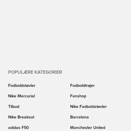
POPULÆRE KATEGORIER
Fodboldstøvler
Fodboldtrøjer
Nike Mercurial
Fanshop
Tilbud
Nike Fodboldstøvler
Nike Breakout
Barcelona
adidas F50
Manchester United