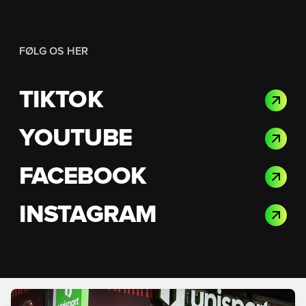
FØLG OS HER
TIKTOK
YOUTUBE
FACEBOOK
INSTAGRAM