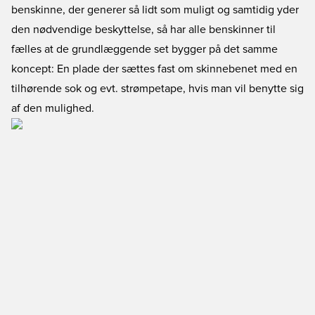
benskinne, der generer så lidt som muligt og samtidig yder
den nødvendige beskyttelse, så har alle benskinner til
fælles at de grundlæggende set bygger på det samme
koncept: En plade der sættes fast om skinnebenet med en
tilhørende sok og evt. strømpetape, hvis man vil benytte sig
af den mulighed.