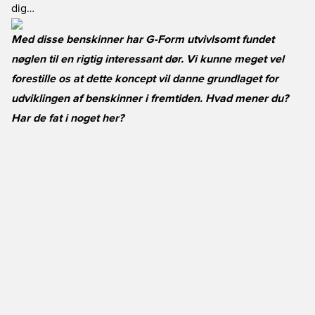
dig…
Med disse benskinner har G-Form utvivlsomt fundet
nøglen til en rigtig interessant dør. Vi kunne meget vel
forestille os at dette koncept vil danne grundlaget for
udviklingen af benskinner i fremtiden. Hvad mener du?
Har de fat i noget her?