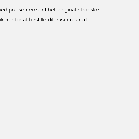
hed præsentere det helt originale franske
ik her for at bestille dit eksemplar af