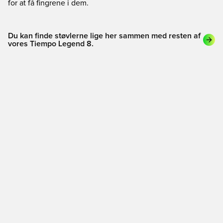
for at få fingrene i dem.
Du kan finde støvlerne lige her sammen med resten af
vores Tiempo Legend 8.