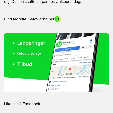
dig. Du kan skaffe dit par hos Unisport i dag.
Find Morelia II-støvlerne her
Like os på Facebook.