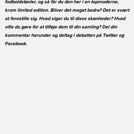
fodboldstøvler, og så får du den her i en topmoderne,
krom limited edition. Bliver det meget bedre? Det er svært
at forestille sig. Hvad siger du til disse skønheder? Hvad
ville du gøre for at tilføje dem til din samling? Del din
kommentar herunder og deltag i debatten på
Twitter
og
Facebook
.