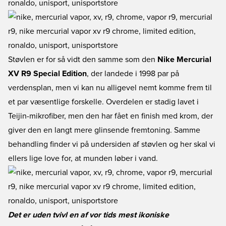
Støvlen er for så vidt den samme som den
Nike Mercurial
XV R9 Special Edition
, der landede i 1998 par på
verdensplan, men vi kan nu alligevel nemt komme frem til
et par væsentlige forskelle. Overdelen er stadig lavet i
Teijin-mikrofiber, men den har fået en finish med krom, der
giver den en langt mere glinsende fremtoning. Samme
behandling finder vi på undersiden af støvlen og her skal vi
ellers lige love for, at munden løber i vand.
Det er uden tvivl en af vor tids mest ikoniske