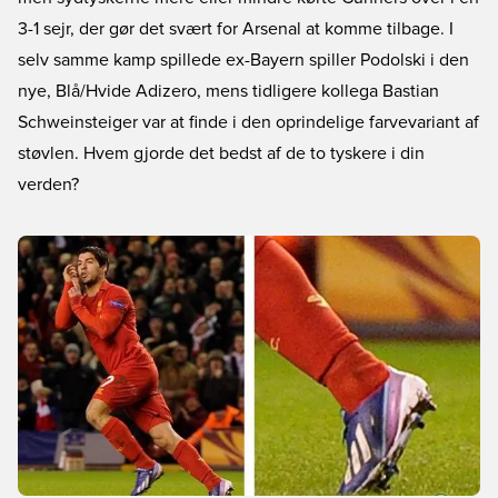
3-1 sejr, der gør det svært for Arsenal at komme tilbage. I
selv samme kamp spillede ex-Bayern spiller Podolski i den
nye, Blå/Hvide Adizero, mens tidligere kollega Bastian
Schweinsteiger var at finde i den oprindelige farvevariant af
støvlen. Hvem gjorde det bedst af de to tyskere i din
verden?