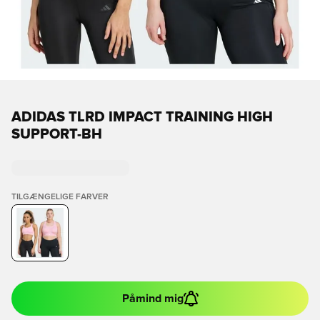
ADIDAS TLRD IMPACT TRAINING HIGH
SUPPORT-BH
TILGÆNGELIGE FARVER
Påmind mig