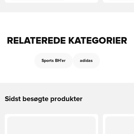
RELATEREDE KATEGORIER
Sports BH'er
adidas
Sidst besøgte produkter