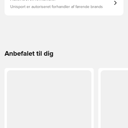
Unisport er autoriseret forhandler af førende brands
Anbefalet til dig