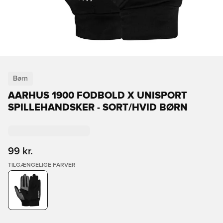
Børn
AARHUS 1900 FODBOLD X UNISPORT
SPILLEHANDSKER - SORT/HVID BØRN
99 kr.
TILGÆNGELIGE FARVER