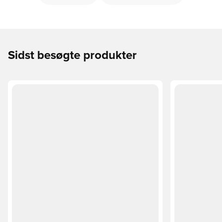
Sidst besøgte produkter