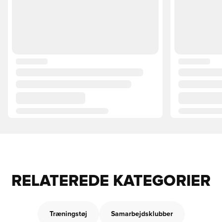
RELATEREDE KATEGORIER
Træningstøj
Samarbejdsklubber