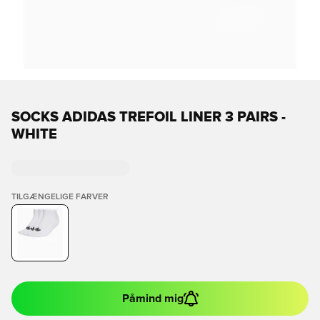
SOCKS ADIDAS TREFOIL LINER 3 PAIRS -
WHITE
TILGÆNGELIGE FARVER
Påmind mig