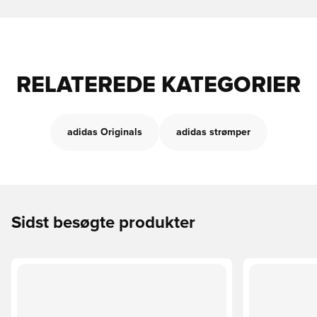
RELATEREDE KATEGORIER
adidas Originals
adidas strømper
Sidst besøgte produkter