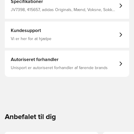
Specifikationer
JV7398, 415657, adidas Originals, Mænd, Voksne, Sokker,
Hvid
Kundesupport
Vi er her for at hjælpe
Autoriseret forhandler
Unisport er autoriseret forhandler af førende brands
Anbefalet til dig