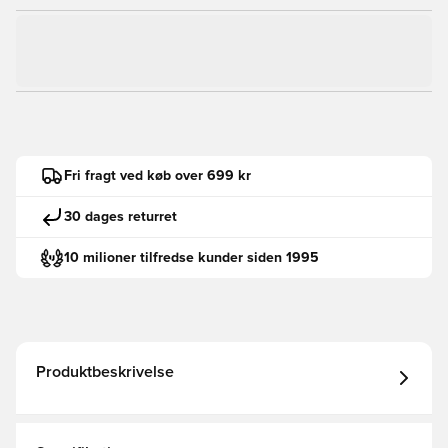
Fri fragt ved køb over 699 kr
30 dages returret
10 milioner tilfredse kunder siden 1995
Produktbeskrivelse