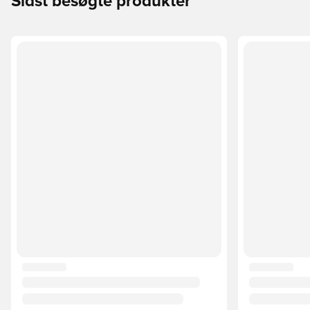
Sidst besøgte produkter