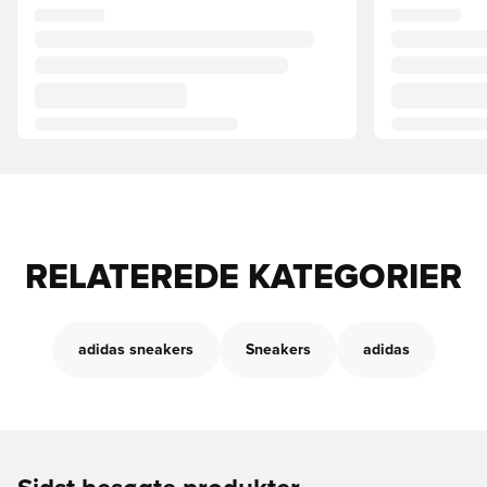
RELATEREDE KATEGORIER
adidas sneakers
Sneakers
adidas