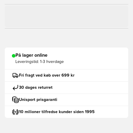
På lager online
Leveringstid:
1-3 hverdage
Fri fragt ved køb over 699 kr
30 dages returret
Unisport prisgaranti
10 milioner tilfredse kunder siden 1995