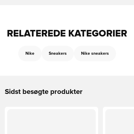
RELATEREDE KATEGORIER
Nike
Sneakers
Nike sneakers
Sidst besøgte produkter