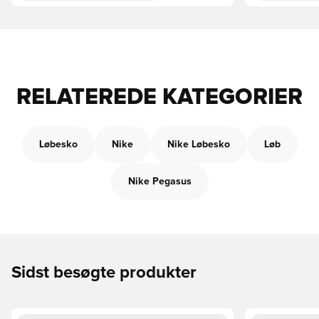
RELATEREDE KATEGORIER
Løbesko
Nike
Nike Løbesko
Løb
Nike Pegasus
Sidst besøgte produkter