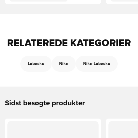
RELATEREDE KATEGORIER
Løbesko
Nike
Nike Løbesko
Sidst besøgte produkter