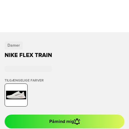
Damer
NIKE FLEX TRAIN
TILGÆNGELIGE FARVER
Påmind mig