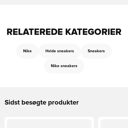
RELATEREDE KATEGORIER
Nike
Hvide sneakers
Sneakers
Nike sneakers
Sidst besøgte produkter