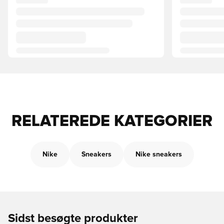
RELATEREDE KATEGORIER
Nike
Sneakers
Nike sneakers
Sidst besøgte produkter