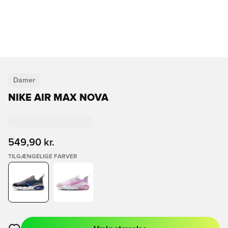
Damer
NIKE AIR MAX NOVA
549,90 kr.
TILGÆNGELIGE FARVER