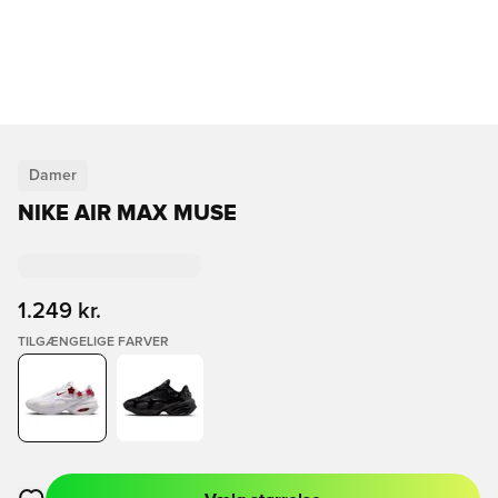
Damer
NIKE AIR MAX MUSE
1.249 kr.
TILGÆNGELIGE FARVER