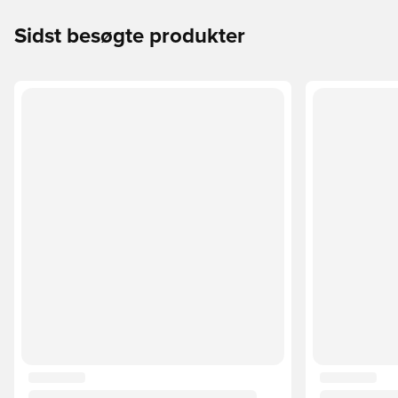
Sidst besøgte produkter