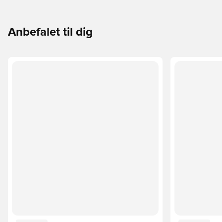
Anbefalet til dig