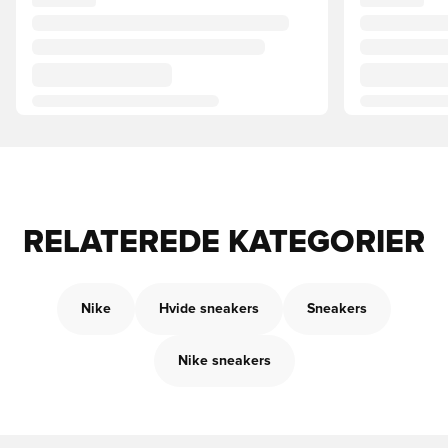
RELATEREDE KATEGORIER
Nike
Hvide sneakers
Sneakers
Nike sneakers