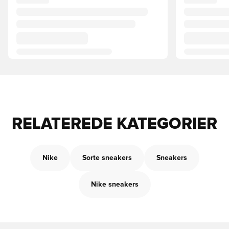
RELATEREDE KATEGORIER
Nike
Sorte sneakers
Sneakers
Nike sneakers