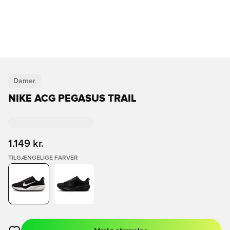
Damer
NIKE ACG PEGASUS TRAIL
1.149 kr.
TILGÆNGELIGE FARVER