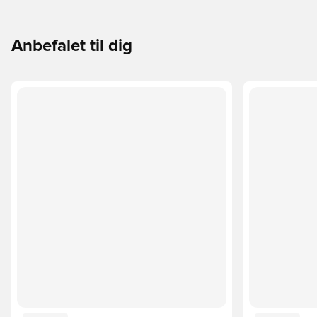
Anbefalet til dig