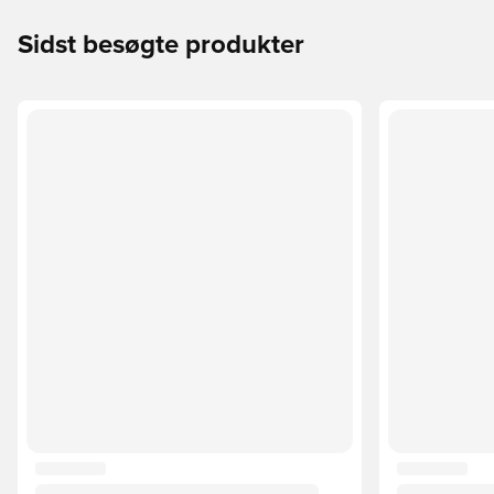
Sidst besøgte produkter