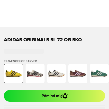
ADIDAS ORIGINALS SL 72 OG SKO
TILGÆNGELIGE FARVER
Påmind mig