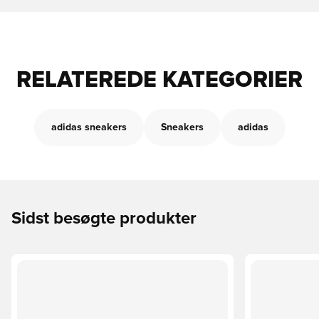
RELATEREDE KATEGORIER
adidas sneakers
Sneakers
adidas
Sidst besøgte produkter